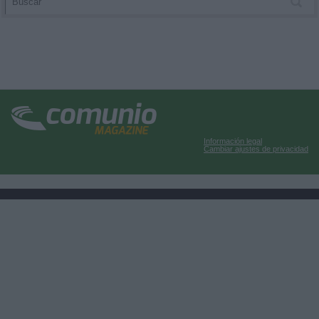
Información legal
Cambiar ajustes de privacidad