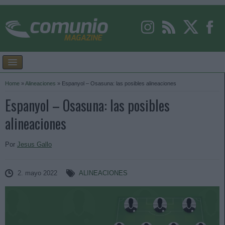
Home
»
Alineaciones
»
Espanyol – Osasuna: las posibles alineaciones
Espanyol – Osasuna: las posibles
alineaciones
Por
Jesus Gallo
2. mayo 2022
ALINEACIONES