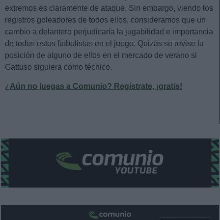
extremos es claramente de ataque. Sin embargo, viendo los
registros goleadores de todos ellos, consideramos que un
cambio a delantero perjudicaría la jugabilidad e importancia
de todos estos futbolistas en el juego. Quizás se revise la
posición de alguno de ellos en el mercado de verano si
Gattuso siguiera como técnico.
¿Aún no juegas a Comunio? Regístrate, ¡gratis!