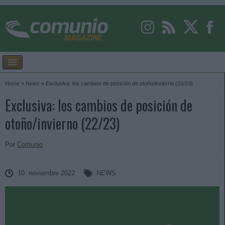
Home
»
News
»
Exclusiva: los cambios de posición de otoño/invierno (22/23)
Exclusiva: los cambios de posición de
otoño/invierno (22/23)
Por
Comunio
10. noviembre 2022
NEWS