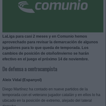
LaLiga para casi 2 meses y en Comunio hemos
aprovechado para revisar la demarcación de algunos
jugadores para lo que queda de temporada. Los
cambios de posición de otoño/invierno se harán
efectivo en el juego el próximo 14 de noviembre.
De defensa a centrocampista
Aleix Vidal (Espanyol)
Diego Martínez ha contado en nueve partidos de la
temporada con el veterano jugador catalán y en ellos lo ha
ubicado en la posición de extremo, alejado del lateral