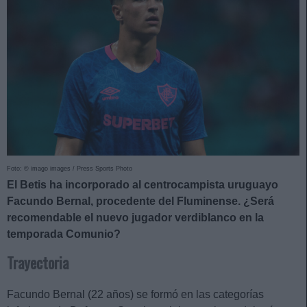
Foto: © imago images / Press Sports Photo
El Betis ha incorporado al centrocampista uruguayo
Facundo Bernal, procedente del Fluminense. ¿Será
recomendable el nuevo jugador verdiblanco en la
temporada Comunio?
Trayectoria
Facundo Bernal (22 años) se formó en las categorías