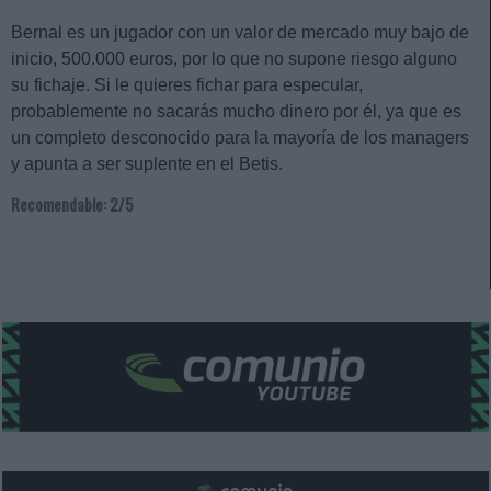
Bernal es un jugador con un valor de mercado muy bajo de
inicio, 500.000 euros, por lo que no supone riesgo alguno
su fichaje. Si le quieres fichar para especular,
probablemente no sacarás mucho dinero por él, ya que es
un completo desconocido para la mayoría de los managers
y apunta a ser suplente en el Betis.
Recomendable: 2/5