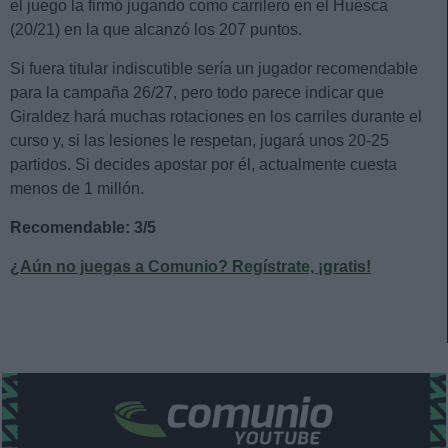
el juego la firmó jugando como carrilero en el Huesca
(20/21) en la que alcanzó los 207 puntos.
Si fuera titular indiscutible sería un jugador recomendable
para la campaña 26/27, pero todo parece indicar que
Giraldez hará muchas rotaciones en los carriles durante el
curso y, si las lesiones le respetan, jugará unos 20-25
partidos. Si decides apostar por él, actualmente cuesta
menos de 1 millón.
Recomendable: 3/5
¿Aún no juegas a Comunio? Regístrate, ¡gratis!