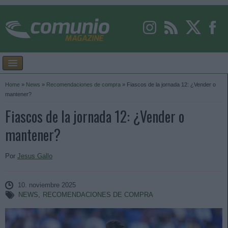
Home
»
News
»
Recomendaciones de compra
»
Fiascos de la jornada 12: ¿Vender o
mantener?
Fiascos de la jornada 12: ¿Vender o
mantener?
Por
Jesus Gallo
10. noviembre 2025
NEWS
,
RECOMENDACIONES DE COMPRA