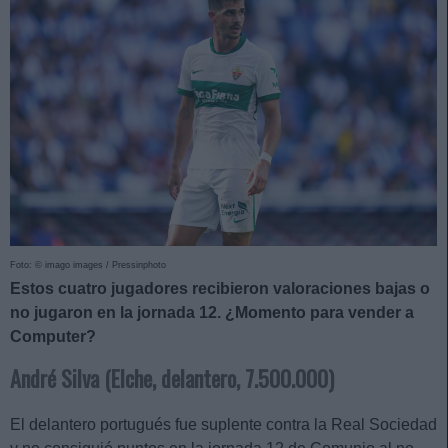
Foto: © imago images / Pressinphoto
Estos cuatro jugadores recibieron valoraciones bajas o
no jugaron en la jornada 12. ¿Momento para vender a
Computer?
André Silva (Elche, delantero, 7.500.000)
El delantero portugués fue suplente contra la Real Sociedad