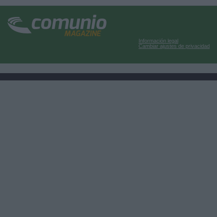
Información legal
Cambiar ajustes de privacidad