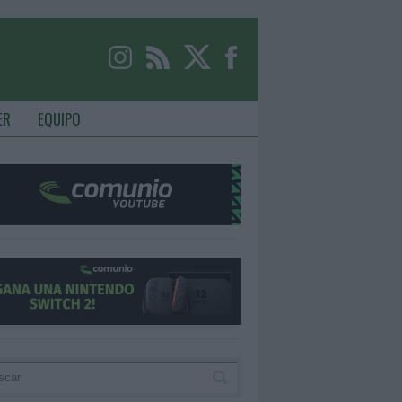
ER
EQUIPO