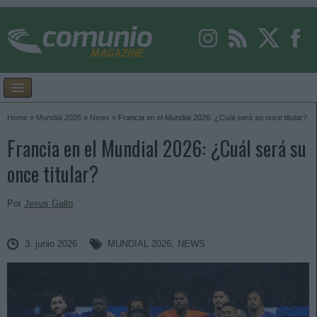
Home
»
Mundial 2026
»
News
»
Francia en el Mundial 2026: ¿Cuál será su once titular?
Francia en el Mundial 2026: ¿Cuál será su
once titular?
Por
Jesus Gallo
3. junio 2026
MUNDIAL 2026
,
NEWS