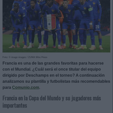
Foto: © imago images / ZUMA Wire Press
Francia es una de las grandes favoritas para hacerse
con el Mundial. ¿Cuál será el once titular del equipo
dirigido por Deschamps en el torneo? A continuación
analizamos su plantilla y futbolistas más recomendables
para
Comunio.com
.
Francia en la Copa del Mundo y su jugadores más
importantes