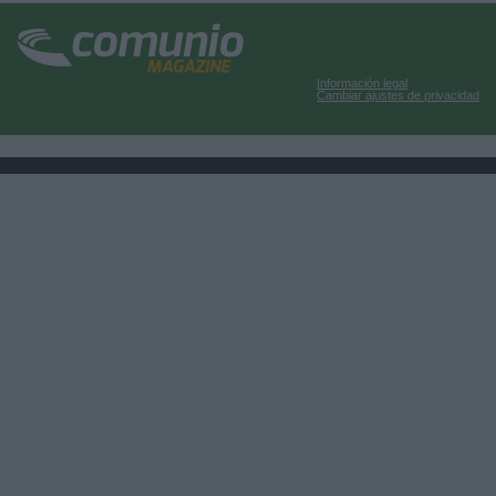
Información legal
Cambiar ajustes de privacidad