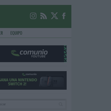
ER
EQUIPO