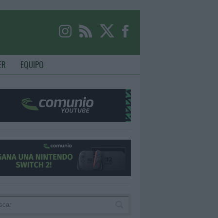
ER
EQUIPO