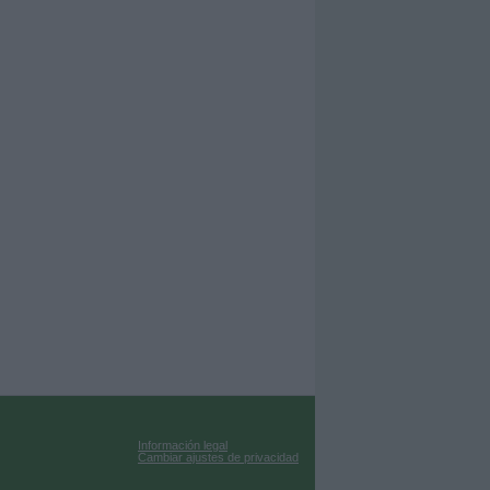
Información legal
Cambiar ajustes de privacidad