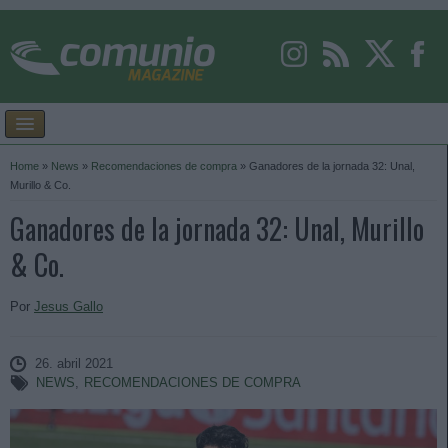
Home
»
News
»
Recomendaciones de compra
»
Ganadores de la jornada 32: Unal,
Murillo & Co.
Ganadores de la jornada 32: Unal, Murillo
& Co.
Por
Jesus Gallo
26. abril 2021
NEWS
,
RECOMENDACIONES DE COMPRA