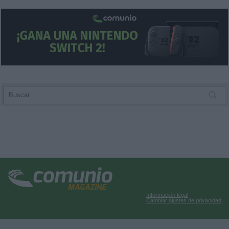
Información legal
Cambiar ajustes de privacidad