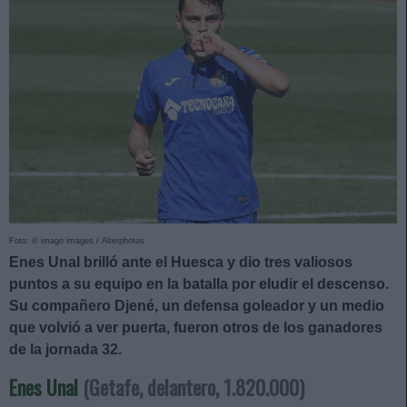
Foto: © imago images / Alterphotos
Enes Unal brilló ante el Huesca y dio tres valiosos
puntos a su equipo en la batalla por eludir el descenso.
Su compañero Djené, un defensa goleador y un medio
que volvió a ver puerta, fueron otros de los ganadores
de la jornada 32.
Enes Unal
(Getafe, delantero, 1.820.000)