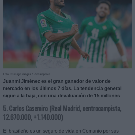
Foto: © imago images / Pressinphoto
Juanmi Jiménez es el gran ganador de valor de
mercado en los últimos 7 días. La tendencia general
sigue a la baja, con una devaluación de 15 millones.
5. Carlos Casemiro (Real Madrid, centrocampista,
12.670.000, +1.140.000)
El brasileño es un seguro de vida en Comunio por sus