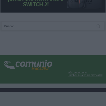
Información legal
Cambiar ajustes de privacidad