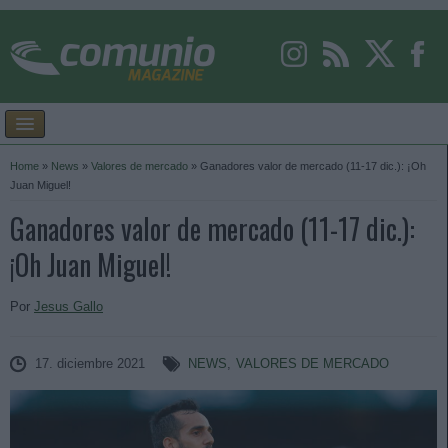
Home
»
News
»
Valores de mercado
»
Ganadores valor de mercado (11-17 dic.): ¡Oh
Juan Miguel!
Ganadores valor de mercado (11-17 dic.):
¡Oh Juan Miguel!
Por
Jesus Gallo
17. diciembre 2021
NEWS
,
VALORES DE MERCADO