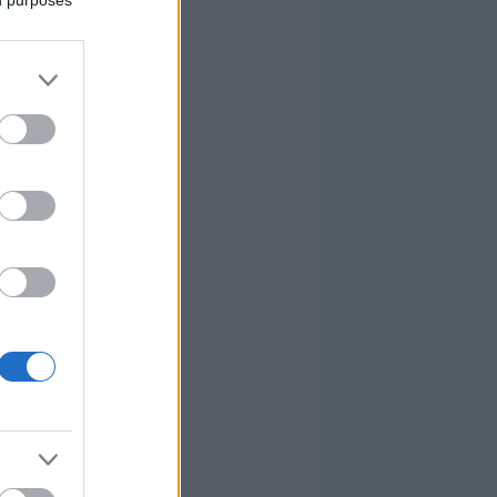
ed purposes