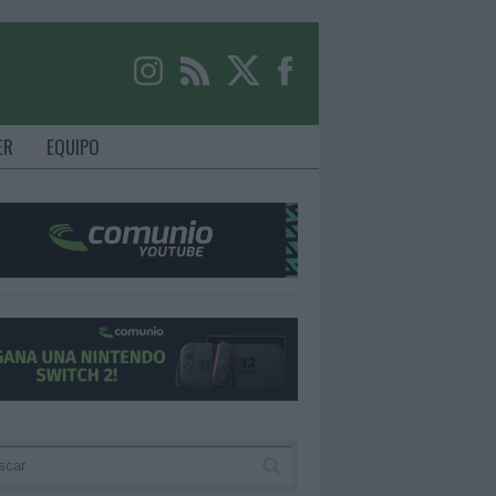
ER
EQUIPO