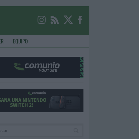
ER
EQUIPO