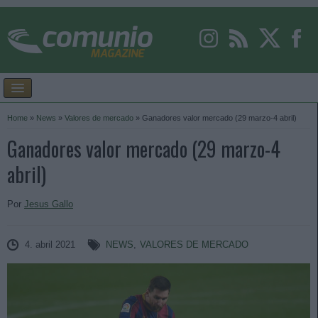
Home
»
News
»
Valores de mercado
»
Ganadores valor mercado (29 marzo-4 abril)
Ganadores valor mercado (29 marzo-4
abril)
Por
Jesus Gallo
4. abril 2021
NEWS
,
VALORES DE MERCADO