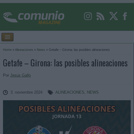
Home
»
Alineaciones
»
News
»
Getafe – Girona: las posibles alineaciones
Getafe – Girona: las posibles alineaciones
Por
Jesus Gallo
3. noviembre 2024
ALINEACIONES
,
NEWS