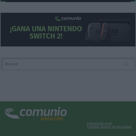
Información legal
Cambiar ajustes de privacidad