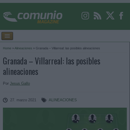
Home
»
Alineaciones
»
Granada – Villarreal: las posibles alineaciones
Granada – Villarreal: las posibles
alineaciones
Por
Jesus Gallo
27. marzo 2021
ALINEACIONES