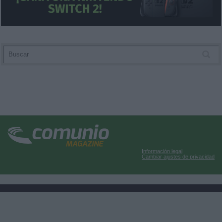
Información legal
Cambiar ajustes de privacidad