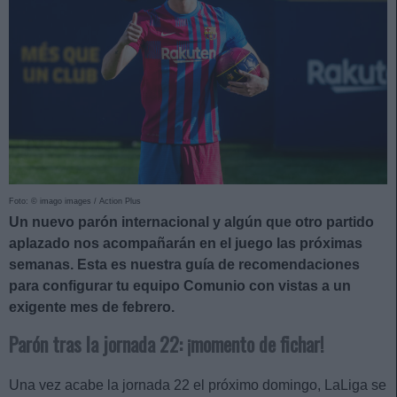
Foto: © imago images / Action Plus
Un nuevo parón internacional y algún que otro partido
aplazado nos acompañarán en el juego las próximas
semanas. Esta es nuestra guía de recomendaciones
para configurar tu equipo Comunio con vistas a un
exigente mes de febrero.
Parón tras la jornada 22: ¡momento de fichar!
Una vez acabe la jornada 22 el próximo domingo, LaLiga se