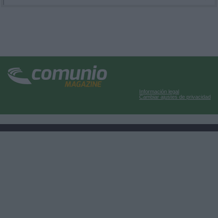
Información legal
Cambiar ajustes de privacidad