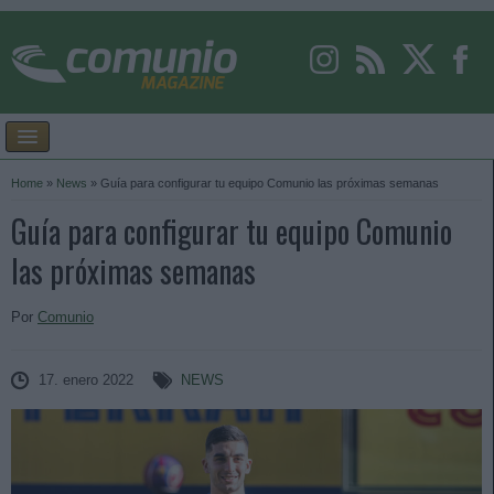
Home
»
News
»
Guía para configurar tu equipo Comunio las próximas semanas
Guía para configurar tu equipo Comunio
las próximas semanas
Por
Comunio
17. enero 2022
NEWS