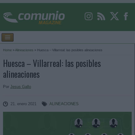
Home
»
Alineaciones
»
Huesca – Villarreal: las posibles alineaciones
Huesca – Villarreal: las posibles
alineaciones
Por
Jesus Gallo
21. enero 2021
ALINEACIONES