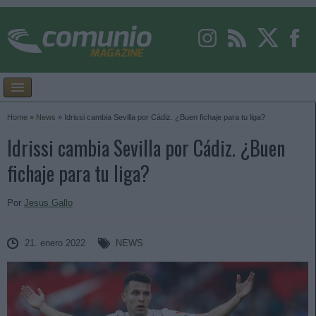
Home
»
News
»
Idrissi cambia Sevilla por Cádiz. ¿Buen fichaje para tu liga?
Idrissi cambia Sevilla por Cádiz. ¿Buen
fichaje para tu liga?
Por
Jesus Gallo
21. enero 2022
NEWS