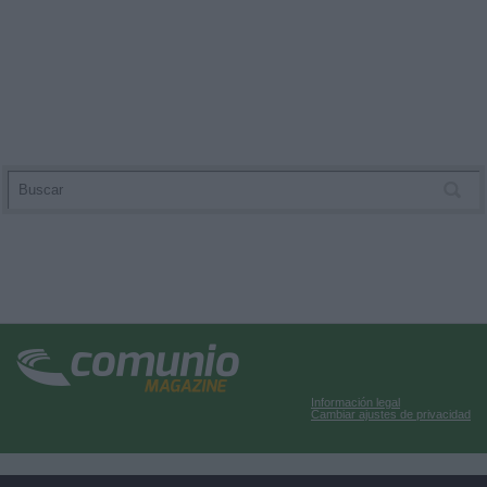
Información legal
Cambiar ajustes de privacidad