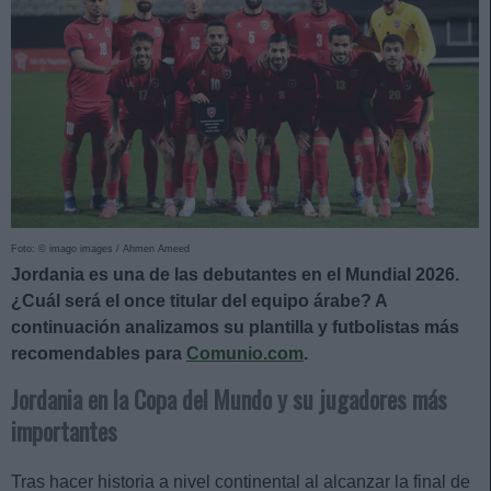
Foto: © imago images / Ahmen Ameed
Jordania es una de las debutantes en el Mundial 2026.
¿Cuál será el once titular del equipo árabe? A
continuación analizamos su plantilla y futbolistas más
recomendables para
Comunio.com
.
Jordania en la Copa del Mundo y su jugadores más
importantes
Tras hacer historia a nivel continental al alcanzar la final de