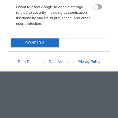
I want to allow Google to enable storage
related to security, including authentication
functionality and fraud prevention, and other
user protection.
CONFIRM
Data Deletion
Data Access
Privacy Policy