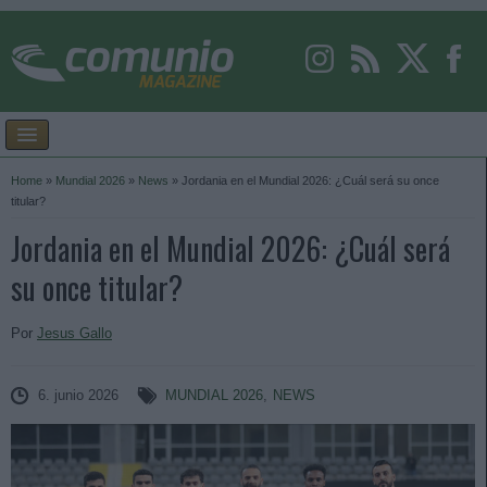
Home
»
Mundial 2026
»
News
»
Jordania en el Mundial 2026: ¿Cuál será su once
titular?
Jordania en el Mundial 2026: ¿Cuál será
su once titular?
Por
Jesus Gallo
6. junio 2026
MUNDIAL 2026
,
NEWS