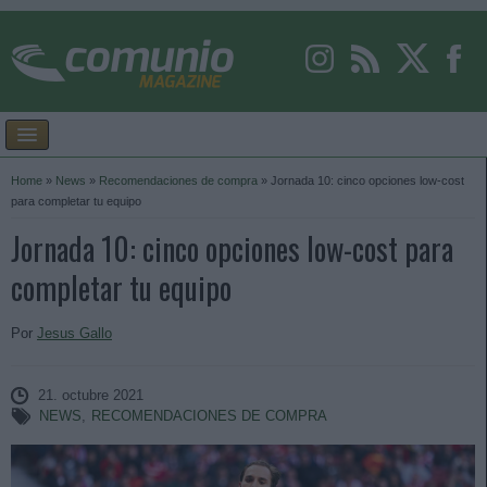
Home
»
News
»
Recomendaciones de compra
»
Jornada 10: cinco opciones low-cost
para completar tu equipo
Jornada 10: cinco opciones low-cost para
completar tu equipo
Por
Jesus Gallo
21. octubre 2021
NEWS
,
RECOMENDACIONES DE COMPRA