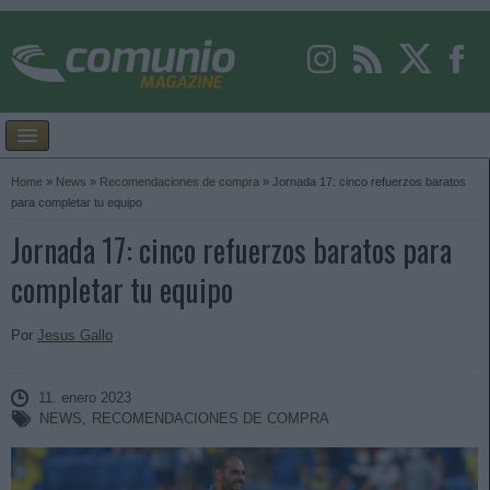
Home
»
News
»
Recomendaciones de compra
»
Jornada 17: cinco refuerzos baratos
para completar tu equipo
Jornada 17: cinco refuerzos baratos para
completar tu equipo
Por
Jesus Gallo
11. enero 2023
NEWS
,
RECOMENDACIONES DE COMPRA