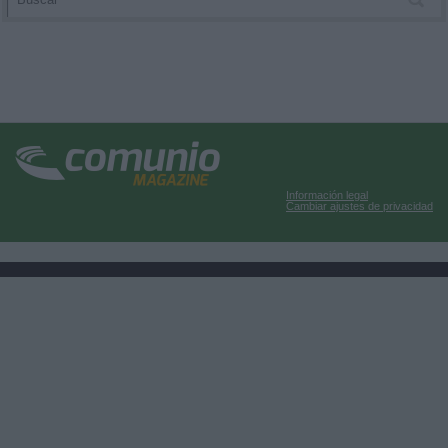
Información legal
Cambiar ajustes de privacidad