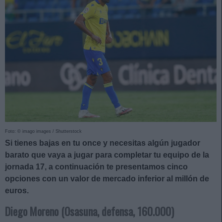
Foto: © imago images / Shutterstock
Si tienes bajas en tu once y necesitas algún jugador
barato que vaya a jugar para completar tu equipo de la
jornada 17, a continuación te presentamos cinco
opciones con un valor de mercado inferior al millón de
euros.
Diego Moreno (Osasuna, defensa, 160.000)