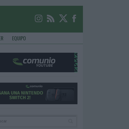
ER
EQUIPO