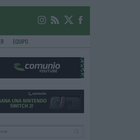
ER
EQUIPO