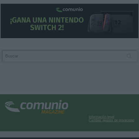
Información legal
Cambiar ajustes de privacidad