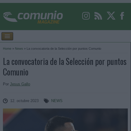
Home
»
News
»
La convocatoria de la Selección por puntos Comunio
La convocatoria de la Selección por puntos
Comunio
Por
Jesus Gallo
12. octubre 2023
NEWS