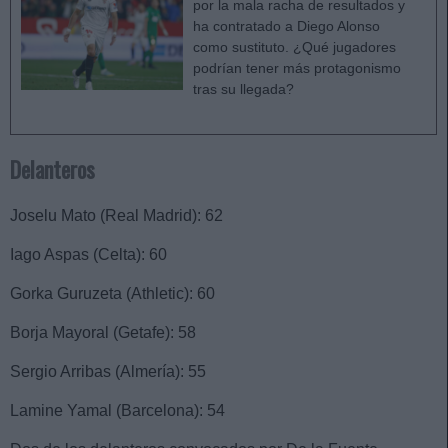
por la mala racha de resultados y
ha contratado a Diego Alonso
como sustituto. ¿Qué jugadores
podrían tener más protagonismo
tras su llegada?
Delanteros
Joselu Mato (Real Madrid): 62
Iago Aspas (Celta): 60
Gorka Guruzeta (Athletic): 60
Borja Mayoral (Getafe): 58
Sergio Arribas (Almería): 55
Lamine Yamal (Barcelona): 54