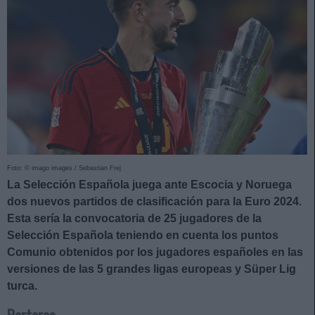
Foto: © imago images / Sebastian Frej
La Selección Española juega ante Escocia y Noruega
dos nuevos partidos de clasificación para la Euro 2024.
Esta sería la convocatoria de 25 jugadores de la
Selección Española teniendo en cuenta los puntos
Comunio obtenidos por los jugadores españoles en las
versiones de las 5 grandes ligas europeas y Süper Lig
turca.