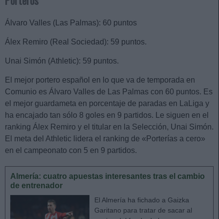
Porteros
Álvaro Valles (Las Palmas): 60 puntos
Álex Remiro (Real Sociedad): 59 puntos.
Unai Simón (Athletic): 59 puntos.
El mejor portero español en lo que va de temporada en
Comunio es Álvaro Valles de Las Palmas con 60 puntos. Es
el mejor guardameta en porcentaje de paradas en LaLiga y
ha encajado tan sólo 8 goles en 9 partidos. Le siguen en el
ranking Álex Remiro y el titular en la Selección, Unai Simón.
El meta del Athletic lidera el ranking de «Porterías a cero»
en el campeonato con 5 en 9 partidos.
Almería: cuatro apuestas interesantes tras el cambio
de entrenador
El Almería ha fichado a Gaizka
Garitano para tratar de sacar al