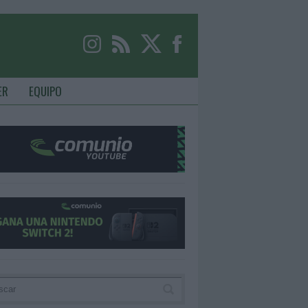
ER
EQUIPO