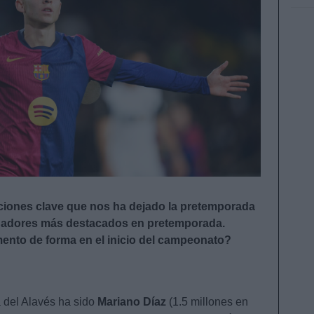
cciones clave que nos ha dejado la pretemporada
ugadores más destacados en pretemporada.
nto de forma en el inicio del campeonato?
 del Alavés ha sido
Mariano Díaz
(1.5 millones en