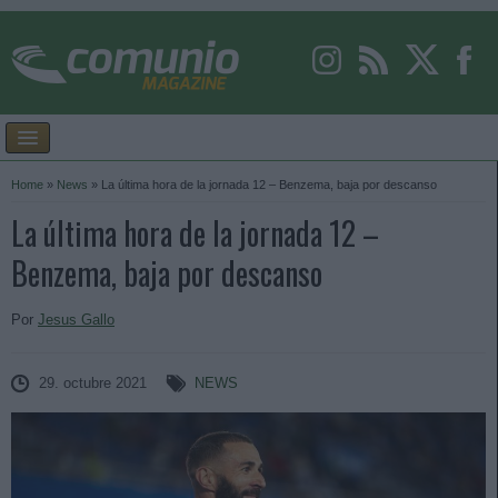
Home
»
News
»
La última hora de la jornada 12 – Benzema, baja por descanso
La última hora de la jornada 12 –
Benzema, baja por descanso
Por
Jesus Gallo
29. octubre 2021
NEWS