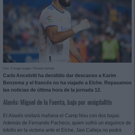
Foto: © imago images / Ricardo Larreina
Carlo Ancelotti ha decidido dar descanso a Karim
Benzema y el francés no ha viajado a Elche. Repasamos
las noticias de última hora de la jornada 12.
Alavés: Miguel de la Fuenta, baja por amigdalitis
El Alavés visitará mañana el Camp Nou con dos bajas.
Además de Fernando Pacheco, quien sufrió un esguince de
tobillo en la victoria ante el Elche, Javi Calleja no podrá