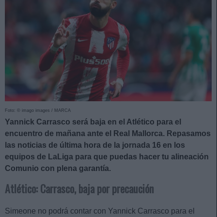
Foto: © imago images / MARCA
Yannick Carrasco será baja en el Atlético para el
encuentro de mañana ante el Real Mallorca. Repasamos
las noticias de última hora de la jornada 16 en los
equipos de LaLiga para que puedas hacer tu alineación
Comunio con plena garantía.
Atlético: Carrasco, baja por precaución
Simeone no podrá contar con Yannick Carrasco para el