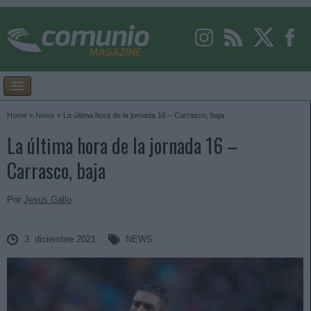
Home
»
News
»
La última hora de la jornada 16 – Carrasco, baja
La última hora de la jornada 16 –
Carrasco, baja
Por
Jesus Gallo
3. diciembre 2021
NEWS