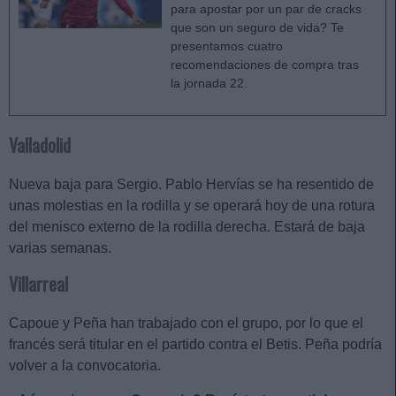
para apostar por un par de cracks
que son un seguro de vida? Te
presentamos cuatro
recomendaciones de compra tras
la jornada 22.
Valladolid
Nueva baja para Sergio. Pablo Hervías se ha resentido de
unas molestias en la rodilla y se operará hoy de una rotura
del menisco externo de la rodilla derecha. Estará de baja
varias semanas.
Villarreal
Capoue y Peña han trabajado con el grupo, por lo que el
francés será titular en el partido contra el Betis. Peña podría
volver a la convocatoria.