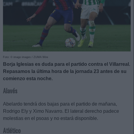
Foto: © imago images / ZUMA Wire
Borja Iglesias es duda para el partido contra el Villarreal.
Repasamos la última hora de la jornada 23 antes de su
comienzo esta noche.
Alavés
Abelardo tendrá dos bajas para el partido de mañana,
Rodrigo Ely y Ximo Navarro. El lateral derecho padece
molestias en el psoas y no estará disponible.
Atlético