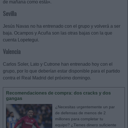
de mañana como está».
Sevilla
Jesús Navas no ha entrenado con el grupo y volverá a ser
baja. Ocampos y Acuña son las otras bajas con la que
cuenta Lopetegui.
Valencia
Carlos Soler, Lato y Cutrone han entrenado hoy con el
grupo, por lo que deberían estar disponible para el partido
contra el Real Madrid del próximo domingo.
Recomendaciones de compra: dos cracks y dos
gangas
¿Necesitas urgentemente un par
de defensas de menos de 2
millones para completar tu
equipo? ¿Tienes dinero suficiente