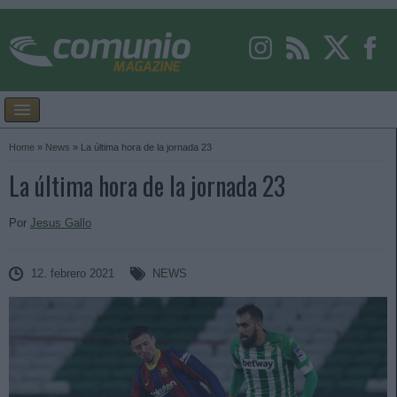
Home
»
News
»
La última hora de la jornada 23
La última hora de la jornada 23
Por
Jesus Gallo
12. febrero 2021
NEWS