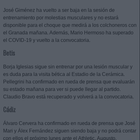
José Giménez ha vuelto a ser baja en la sesión de
entrenamiento por molestias musculares y no estará
disponible para el choque que medirá a los colchoneros con
el Granada mañana. Además, Mario Hermoso ha superado
el COVID-19 y vuelto a la convocatoria.
Betis
Borja Iglesias sigue sin entrenar por una lesión muscular y
es duda para la visita bética al Estadio de la Cerámica.
Pellegrini ha confirmado en rueda de prensa que evaluarán
su estado mañana para ver si puede llegar al partido.
Claudio Bravo está recuperado y volverá a la convocatoria.
Cádiz
Álvaro Cervera ha confirmado en rueda de prensa que José
Mari y Álex Fernández siguen siendo baja y no podrá contar
con ellos el próximo lunes ante el Athletic. Augusto,