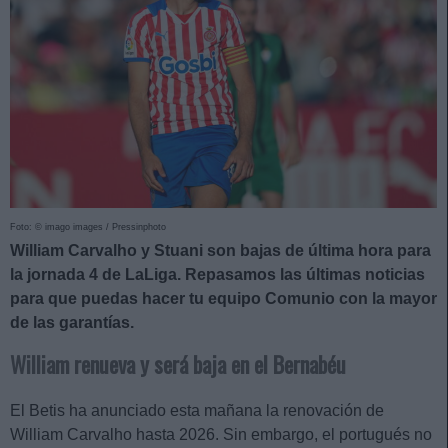
Foto: © imago images / Pressinphoto
William Carvalho y Stuani son bajas de última hora para
la jornada 4 de LaLiga. Repasamos las últimas noticias
para que puedas hacer tu equipo Comunio con la mayor
de las garantías.
William renueva y será baja en el Bernabéu
El Betis ha anunciado esta mañana la renovación de
William Carvalho hasta 2026. Sin embargo, el portugués no