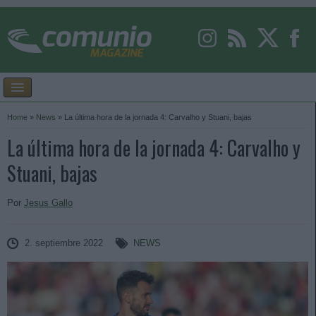
Home
»
News
»
La última hora de la jornada 4: Carvalho y Stuani, bajas
La última hora de la jornada 4: Carvalho y
Stuani, bajas
Por
Jesus Gallo
2. septiembre 2022
NEWS