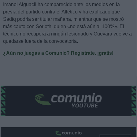
Imanol Alguacil ha comparecido ante los medios en la
previa del partido contra el Atlético y ha explicado que
Sadiq podría ser titular mañana, mientras que se mostró
más cauto con Sorloth, quien «no está aún al 100%». El
técnico no recupera a ningún lesionado y Guevara vuelve a
quedarse fuera de la convocatoria.
¿Aún no juegas a Comunio? Regístrate, ¡gratis!