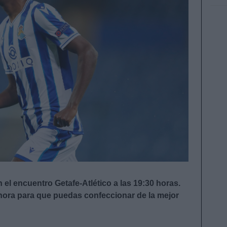
 el encuentro Getafe-Atlético a las 19:30 horas.
hora para que puedas confeccionar de la mejor