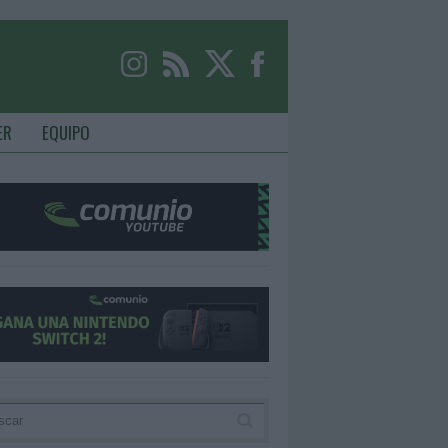
ER
EQUIPO