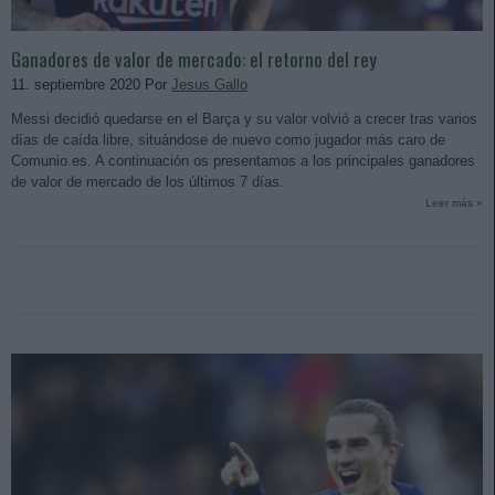
Ganadores de valor de mercado: el retorno del rey
11. septiembre 2020 Por
Jesus Gallo
Messi decidió quedarse en el Barça y su valor volvió a crecer tras varios
días de caída libre, situándose de nuevo como jugador más caro de
Comunio.es. A continuación os presentamos a los principales ganadores
de valor de mercado de los últimos 7 días.
Leer más »