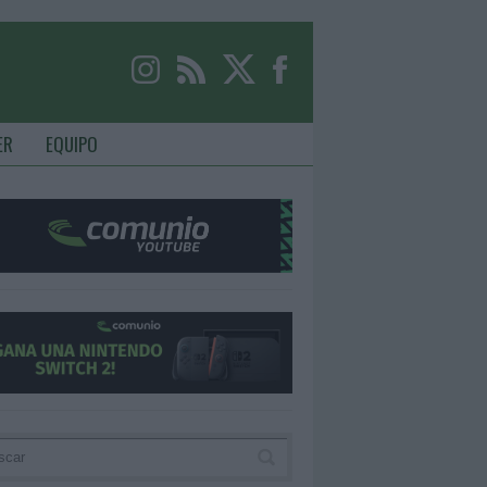
ER
EQUIPO