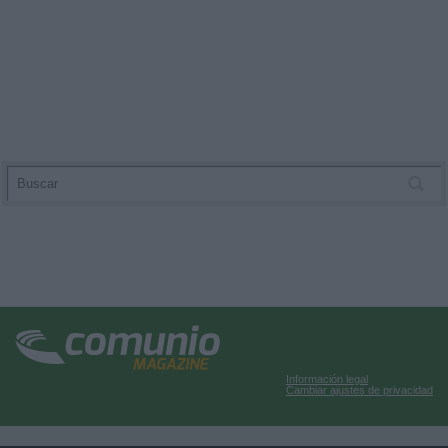
Información legal
Cambiar ajustes de privacidad