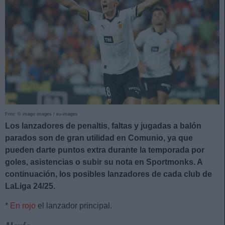
Foto: © imago images / eu-images
Los lanzadores de penaltis, faltas y jugadas a balón
parados son de gran utilidad en Comunio, ya que
pueden darte puntos extra durante la temporada por
goles, asistencias o subir su nota en Sportmonks. A
continuación, los posibles lanzadores de cada club de
LaLiga 24/25.
*
En rojo
el lanzador principal.