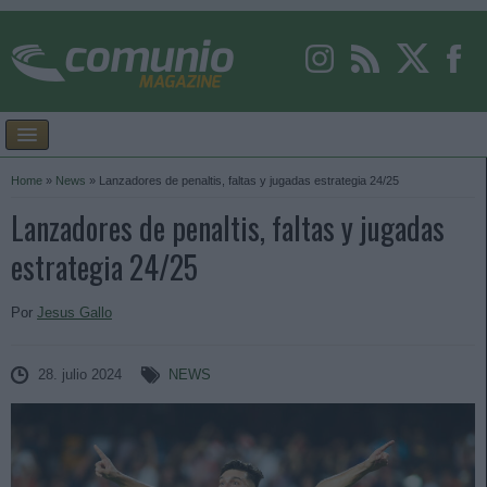
Home
»
News
»
Lanzadores de penaltis, faltas y jugadas estrategia 24/25
Lanzadores de penaltis, faltas y jugadas
estrategia 24/25
Por
Jesus Gallo
28. julio 2024
NEWS