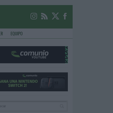
ER
EQUIPO