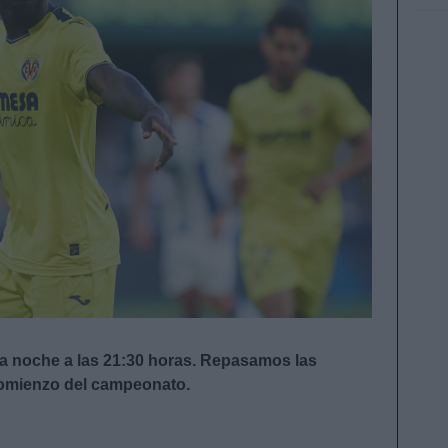
ta noche a las 21:30 horas. Repasamos las
 comienzo del campeonato.