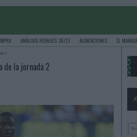
OMPRA
ANÁLISIS FICHAJES 26/27
ALINEACIONES
EL MANAG
ada 2
a de la jornada 2