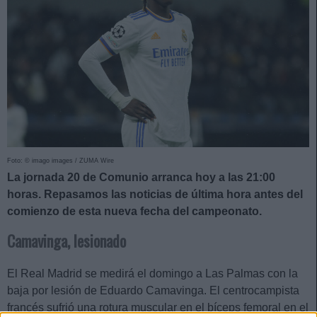
Foto: © imago images / ZUMA Wire
La jornada 20 de Comunio arranca hoy a las 21:00
horas. Repasamos las noticias de última hora antes del
comienzo de esta nueva fecha del campeonato.
Camavinga, lesionado
El Real Madrid se medirá el domingo a Las Palmas con la
baja por lesión de Eduardo Camavinga. El centrocampista
francés sufrió una rotura muscular en el bíceps femoral en el