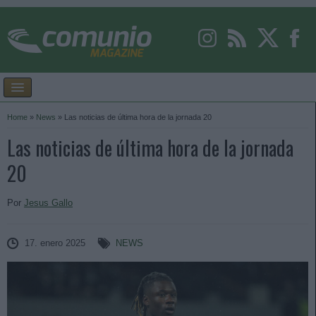
Home
»
News
»
Las noticias de última hora de la jornada 20
Las noticias de última hora de la jornada
20
Por
Jesus Gallo
17. enero 2025
NEWS