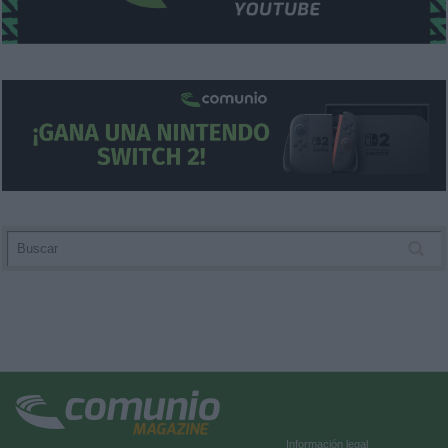
Información legal