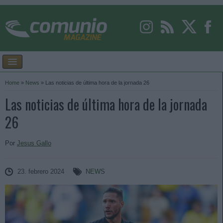
Home
»
News
»
Las noticias de última hora de la jornada 26
Las noticias de última hora de la jornada
26
Por
Jesus Gallo
23. febrero 2024
NEWS