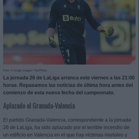
Foto: © imago images / NurPhoto
La jornada 26 de LaLiga arranca este viernes a las 21:00
horas. Repasamos las noticias de última hora antes del
comienzo de esta nueva fecha del campeonato.
Aplazado el Granada-Valencia
El partido Granada-Valencia, correspondiente a la jornada
26 de LaLiga, ha sido aplazado por el terrible incendio de
un edificio en Valencia en el que hay víctimas mortales y