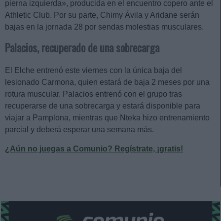
pierna izquierda», producida en el encuentro copero ante el
Athletic Club. Por su parte, Chimy Ávila y Aridane serán
bajas en la jornada 28 por sendas molestias musculares.
Palacios, recuperado de una sobrecarga
El Elche entrenó este viernes con la única baja del
lesionado Carmona, quien estará de baja 2 meses por una
rotura muscular. Palacios entrenó con el grupo tras
recuperarse de una sobrecarga y estará disponible para
viajar a Pamplona, mientras que Nteka hizo entrenamiento
parcial y deberá esperar una semana más.
¿Aún no juegas a Comunio? Regístrate, ¡gratis!