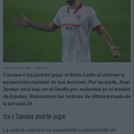
Foto: © imago images / ZUMA Wire
Canales e Iza podrán jugar el Betis-Cádiz al obtener la
suspensión cautelar de sus lesiones. Por su parte, Joan
Jordán será baja en el Sevilla por molestias en el tendón
de Aquiles. Repasamos las noticias de última jornada de
la jornada 28.
Iza y Canales podrán jugar
La justicia ordinaria ha suspendido cautelarmente las