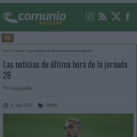
Home
»
News
»
Las noticias de última hora de la jornada 28
Las noticias de última hora de la jornada
28
Por
Jesus Gallo
6. abril 2023
NEWS