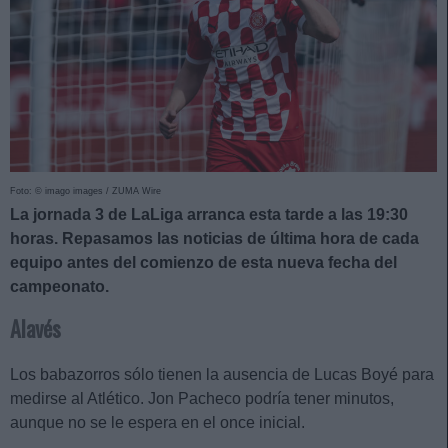
Foto: © imago images / ZUMA Wire
La jornada 3 de LaLiga arranca esta tarde a las 19:30
horas. Repasamos las noticias de última hora de cada
equipo antes del comienzo de esta nueva fecha del
campeonato.
Alavés
Los babazorros sólo tienen la ausencia de Lucas Boyé para
medirse al Atlético. Jon Pacheco podría tener minutos,
aunque no se le espera en el once inicial.