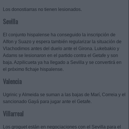
Los donostiarras no tienen lesionados.
Sevilla
El conjunto hispalense ha conseguido la inscripción de
Alfon y Suazo y espera también regularizar la situación de
Vlachodimos antes del duelo ante el Girona. Lukebakio y
Adams se lesionaron en el partido contra el Getafe y son
baja. Azpilicueta ya ha llegado a Sevilla y se convertirá en
el próximo fichaje hispalense.
Valencia
Ugrinic y Almeida se suman a las bajas de Marí, Correia y el
sancionado Gayá para jugar ante el Getafe.
Villarreal
Los groguet están en negociaciones con el Sevilla para el