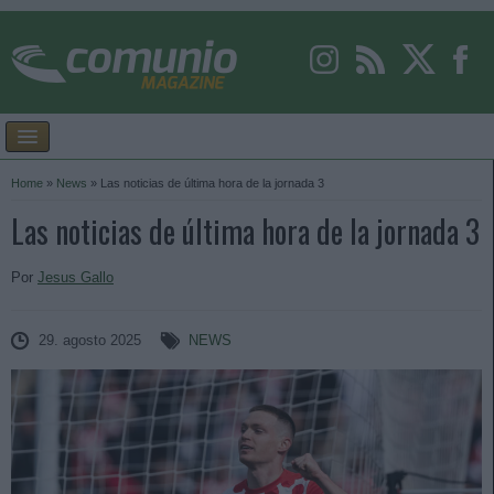
Home
»
News
»
Las noticias de última hora de la jornada 3
Las noticias de última hora de la jornada 3
Por
Jesus Gallo
29. agosto 2025
NEWS