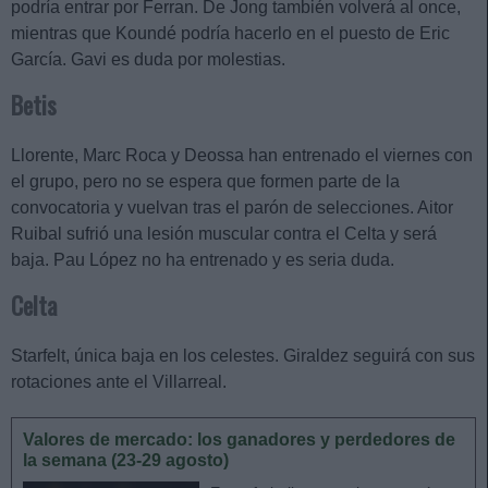
podría entrar por Ferran. De Jong también volverá al once,
mientras que Koundé podría hacerlo en el puesto de Eric
García. Gavi es duda por molestias.
Betis
Llorente, Marc Roca y Deossa han entrenado el viernes con
el grupo, pero no se espera que formen parte de la
convocatoria y vuelvan tras el parón de selecciones. Aitor
Ruibal sufrió una lesión muscular contra el Celta y será
baja. Pau López no ha entrenado y es seria duda.
Celta
Starfelt, única baja en los celestes. Giraldez seguirá con sus
rotaciones ante el Villarreal.
Valores de mercado: los ganadores y perdedores de
la semana (23-29 agosto)