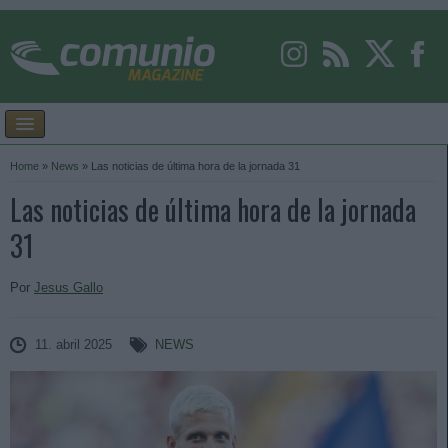
Home
»
News
»
Las noticias de última hora de la jornada 31
Las noticias de última hora de la jornada
31
Por
Jesus Gallo
11. abril 2025
NEWS