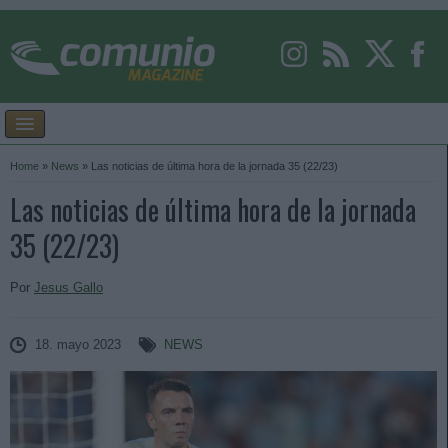
Home
»
News
»
Las noticias de última hora de la jornada 35 (22/23)
Las noticias de última hora de la jornada
35 (22/23)
Por
Jesus Gallo
18. mayo 2023
NEWS