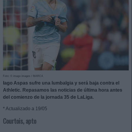
Foto: © imago images / MARCA
Iago Aspas sufre una lumbalgia y será baja contra el
Athletic. Repasamos las noticias de última hora antes
del comienzo de la jornada 35 de LaLiga.
* Actualizado a 19/05
Courtois, apto