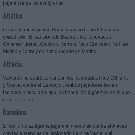
jugará contra los azulgranas.
Atlético
Los rojiblancos visitan Pamplona con hasta 8 bajas en la
expedición. El sancionado Baena y los lesionados
Giménez, Julián, Giuliano, Barrios, Nico González, Nahuel
Molina y Johnny se han quedado en Madrid.
Athletic
Valverde no podrá contar con los lesionados Nico Williams
y Sancet contra el Espanyol. Ambos jugadores tienen
lesiones musculares que les impedirán jugar más en lo que
resta de curso.
Barcelona
El conjunto azulgrana jugará el miércoles contra el Alavés
con las ausencias del lesionado Lamine Yamal y el