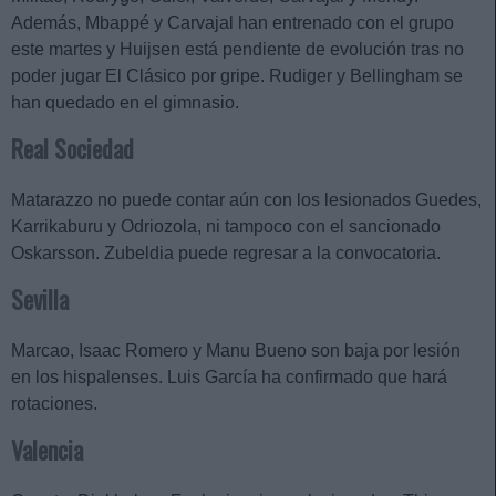
Además, Mbappé y Carvajal han entrenado con el grupo
este martes y Huijsen está pendiente de evolución tras no
poder jugar El Clásico por gripe. Rudiger y Bellingham se
han quedado en el gimnasio.
Real Sociedad
Matarazzo no puede contar aún con los lesionados Guedes,
Karrikaburu y Odriozola, ni tampoco con el sancionado
Oskarsson. Zubeldia puede regresar a la convocatoria.
Sevilla
Marcao, Isaac Romero y Manu Bueno son baja por lesión
en los hispalenses. Luis García ha confirmado que hará
rotaciones.
Valencia