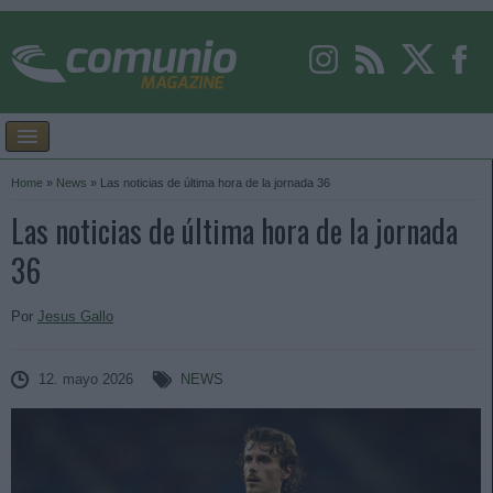
Home
»
News
»
Las noticias de última hora de la jornada 36
Las noticias de última hora de la jornada
36
Por
Jesus Gallo
12. mayo 2026
NEWS