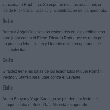
sancionado Raphinha. Se esperan muchas rotaciones en
los de Flick tras El Clásico y la celebración del campeonato.
Betis
Bartra y Ángel Ortiz son los lesionados en los verdiblancos
para jugar contra el Elche. Ricardo Rodríguez es duda por
un proceso febril. Natan y Llorente están recuperados de
sus molestias.
Celta
Giraldez tiene las bajas de los lesionados Miguel Román,
Vecino y Starfelt para jugar contra el Levante.
Elche
Adam Boayar y Yago Santiago se pierden por lesión el
choque contra el Betis. Rafa Mir está recuperado.