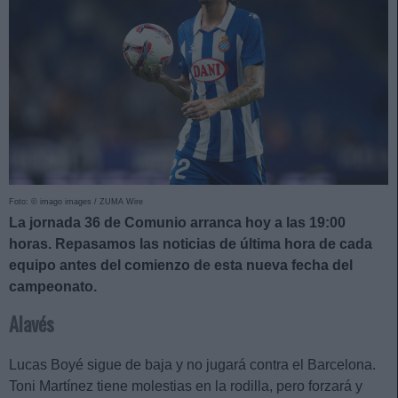
Foto: © imago images / ZUMA Wire
La jornada 36 de Comunio arranca hoy a las 19:00
horas. Repasamos las noticias de última hora de cada
equipo antes del comienzo de esta nueva fecha del
campeonato.
Alavés
Lucas Boyé sigue de baja y no jugará contra el Barcelona.
Toni Martínez tiene molestias en la rodilla, pero forzará y