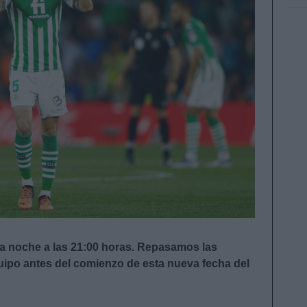
ta noche a las 21:00 horas. Repasamos las
quipo antes del comienzo de esta nueva fecha del