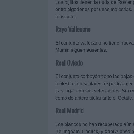
Los rojillos tienen la duda de Rosier 
entre algodones por unas molestias.
muscular.
Rayo Vallecano
El conjunto vallecano no tiene nuev
Mumin siguen ausentes.
Real Oviedo
El conjunto carbayón tiene las bajas 
molestias musculares respectivament
tras jugar con sus selecciones. Sin 
cómo delantero titular ante el Getafe
Real Madrid
Los blancos no han recuperado aún 
Bellingham, Endrick) y Xabi Alonso 