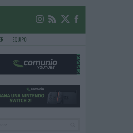
ER
EQUIPO