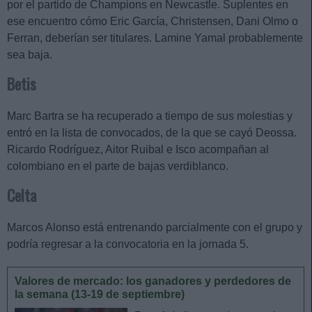
por el partido de Champions en Newcastle. Suplentes en
ese encuentro cómo Eric García, Christensen, Dani Olmo o
Ferran, deberían ser titulares. Lamine Yamal probablemente
sea baja.
Betis
Marc Bartra se ha recuperado a tiempo de sus molestias y
entró en la lista de convocados, de la que se cayó Deossa.
Ricardo Rodríguez, Aitor Ruibal e Isco acompañan al
colombiano en el parte de bajas verdiblanco.
Celta
Marcos Alonso está entrenando parcialmente con el grupo y
podría regresar a la convocatoria en la jornada 5.
Valores de mercado: los ganadores y perdedores de
la semana (13-19 de septiembre)