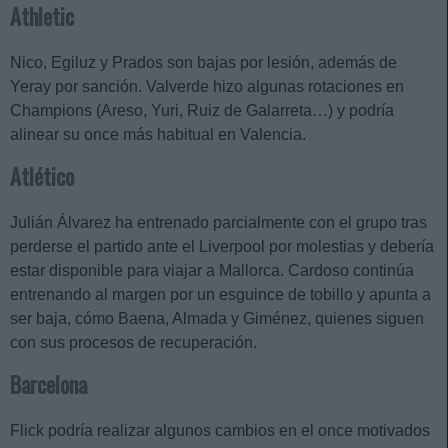
Athletic
Nico, Egiluz y Prados son bajas por lesión, además de
Yeray por sanción. Valverde hizo algunas rotaciones en
Champions (Areso, Yuri, Ruiz de Galarreta…) y podría
alinear su once más habitual en Valencia.
Atlético
Julián Álvarez ha entrenado parcialmente con el grupo tras
perderse el partido ante el Liverpool por molestias y debería
estar disponible para viajar a Mallorca. Cardoso continúa
entrenando al margen por un esguince de tobillo y apunta a
ser baja, cómo Baena, Almada y Giménez, quienes siguen
con sus procesos de recuperación.
Barcelona
Flick podría realizar algunos cambios en el once motivados