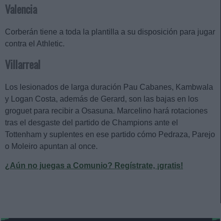
Valencia
Corberán tiene a toda la plantilla a su disposición para jugar
contra el Athletic.
Villarreal
Los lesionados de larga duración Pau Cabanes, Kambwala
y Logan Costa, además de Gerard, son las bajas en los
groguet para recibir a Osasuna. Marcelino hará rotaciones
tras el desgaste del partido de Champions ante el
Tottenham y suplentes en ese partido cómo Pedraza, Parejo
o Moleiro apuntan al once.
¿Aún no juegas a Comunio? Regístrate, ¡gratis!