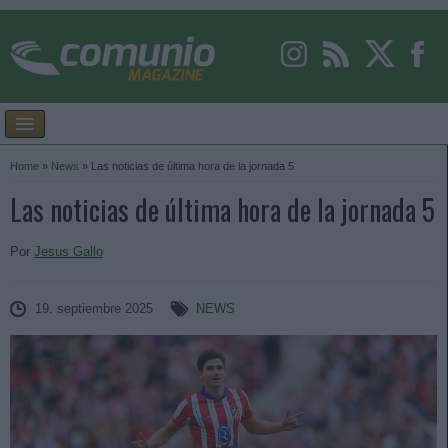
Home
»
News
»
Las noticias de última hora de la jornada 5
Las noticias de última hora de la jornada 5
Por
Jesus Gallo
19. septiembre 2025
NEWS