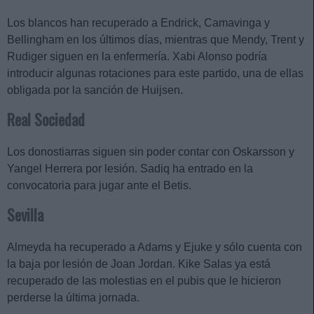
Los blancos han recuperado a Endrick, Camavinga y
Bellingham en los últimos días, mientras que Mendy, Trent y
Rudiger siguen en la enfermería. Xabi Alonso podría
introducir algunas rotaciones para este partido, una de ellas
obligada por la sanción de Huijsen.
Real Sociedad
Los donostiarras siguen sin poder contar con Oskarsson y
Yangel Herrera por lesión. Sadiq ha entrado en la
convocatoria para jugar ante el Betis.
Sevilla
Almeyda ha recuperado a Adams y Ejuke y sólo cuenta con
la baja por lesión de Joan Jordan. Kike Salas ya está
recuperado de las molestias en el pubis que le hicieron
perderse la última jornada.