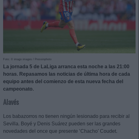
Foto: © imago images / Pressinphoto
La jornada 5 de LaLiga arranca esta noche a las 21:00
horas. Repasamos las noticias de última hora de cada
equipo antes del comienzo de esta nueva fecha del
campeonato.
Alavés
Los babazorros no tienen ningún lesionado para recibir al
Sevilla. Boyé y Denis Suárez pueden ser las grandes
novedades del once que presente ‘Chacho’ Coudet.