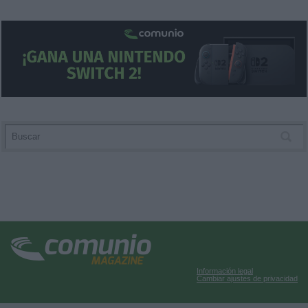
Información legal
Cambiar ajustes de privacidad