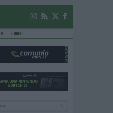
ER
EQUIPO