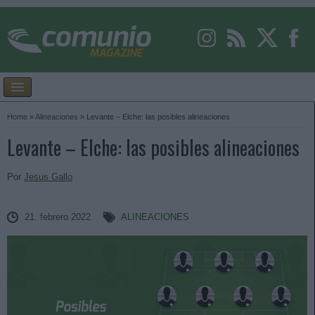
Home
»
Alineaciones
»
Levante – Elche: las posibles alineaciones
Levante – Elche: las posibles alineaciones
Por
Jesus Gallo
21. febrero 2022
ALINEACIONES